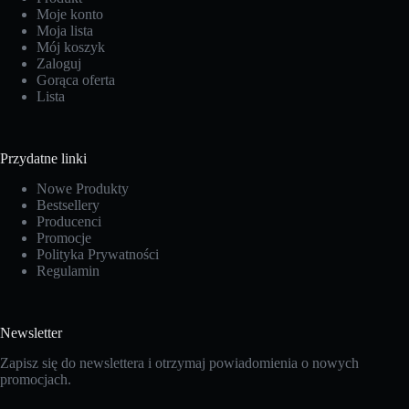
Moje konto
Moja lista
Mój koszyk
Zaloguj
Gorąca oferta
Lista
Przydatne linki
Nowe Produkty
Bestsellery
Producenci
Promocje
Polityka Prywatności
Regulamin
Newsletter
Zapisz się do newslettera i otrzymaj powiadomienia o nowych
promocjach.