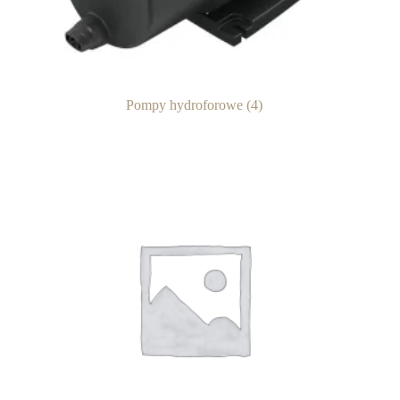
Pompy hydroforowe
(4)