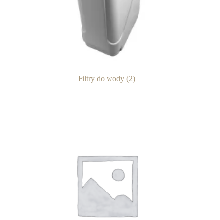
Filtry do wody
(2)