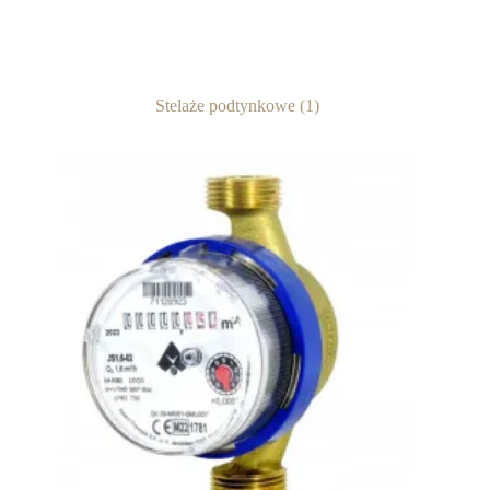
Stelaże podtynkowe
(1)