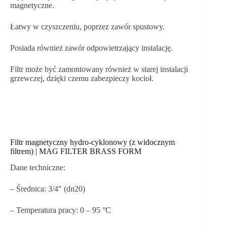
magnetyczne.
Łatwy w czyszczeniu, poprzez zawór spustowy.
Posiada również zawór odpowietrzający instalację.
Filtr może być zamontowany również w starej instalacji
grzewczej, dzięki czemu zabezpieczy kocioł.
Filtr magnetyczny hydro-cyklonowy (z widocznym
filtrem) | MAG FILTER BRASS FORM
Dane techniczne:
– Średnica: 3/4″ (dn20)
– Temperatura pracy: 0 – 95 °C