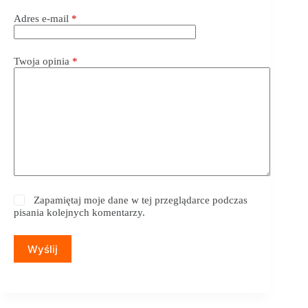
Adres e-mail
*
Twoja opinia
*
Zapamiętaj moje dane w tej przeglądarce podczas
pisania kolejnych komentarzy.
Wyślij