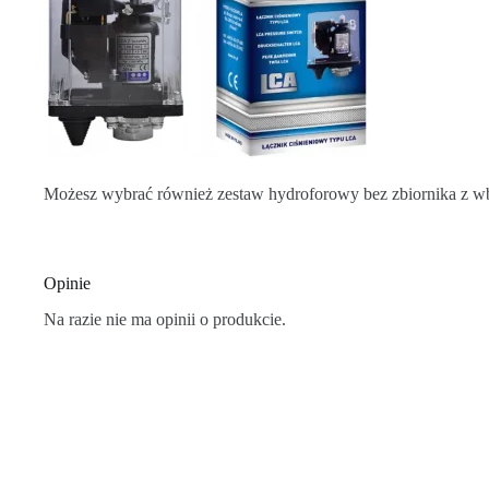
Możesz wybrać również zestaw hydroforowy bez zbiornika z 
Opinie
Na razie nie ma opinii o produkcie.