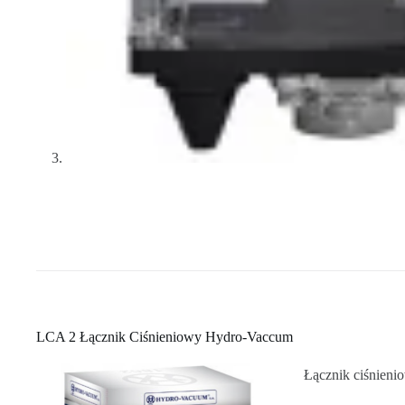
LCA 2 Łącznik Ciśnieniowy Hydro-Vaccum
Łącznik ciśnieni